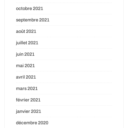
octobre 2021
septembre 2021
août 2021
juillet 2021
juin 2021
mai 2021
avril 2021
mars 2021
février 2021
janvier 2021
décembre 2020