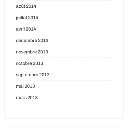
août 2014
juillet 2014
avril 2014
décembre 2013
novembre 2013
octobre 2013
septembre 2013
mai 2013
mars 2013