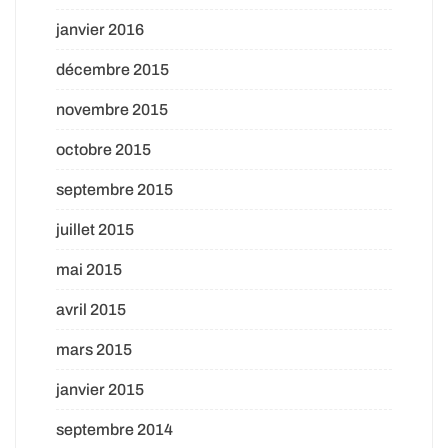
janvier 2016
décembre 2015
novembre 2015
octobre 2015
septembre 2015
juillet 2015
mai 2015
avril 2015
mars 2015
janvier 2015
septembre 2014