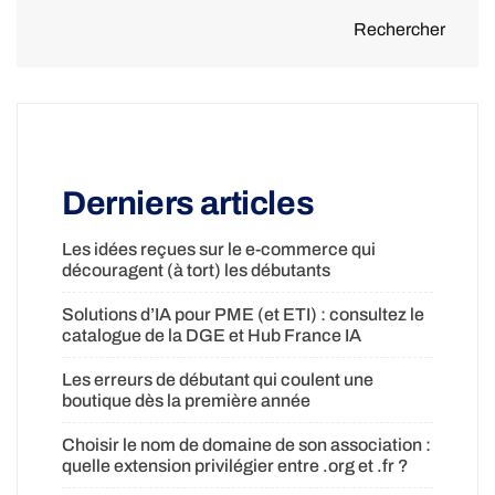
Rechercher
Derniers articles
Les idées reçues sur le e-commerce qui
découragent (à tort) les débutants
Solutions d’IA pour PME (et ETI) : consultez le
catalogue de la DGE et Hub France IA
Les erreurs de débutant qui coulent une
boutique dès la première année
Choisir le nom de domaine de son association :
quelle extension privilégier entre .org et .fr ?