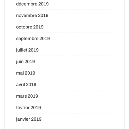
décembre 2019
novembre 2019
octobre 2019
septembre 2019
juillet 2019
juin 2019
mai 2019
avril 2019
mars 2019
février 2019
janvier 2019