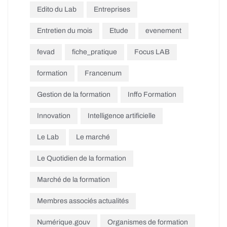
Edito du Lab
Entreprises
Entretien du mois
Etude
evenement
fevad
fiche_pratique
Focus LAB
formation
Francenum
Gestion de la formation
Inffo Formation
Innovation
Intelligence artificielle
Le Lab
Le marché
Le Quotidien de la formation
Marché de la formation
Membres associés actualités
Numérique.gouv
Organismes de formation