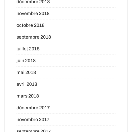
décembre 2018
novembre 2018
octobre 2018
septembre 2018
juillet 2018
juin 2018
mai 2018
avril 2018
mars 2018
décembre 2017
novembre 2017
septembre 2017