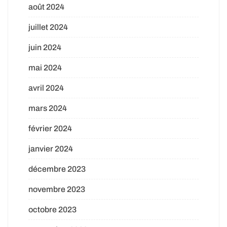
août 2024
juillet 2024
juin 2024
mai 2024
avril 2024
mars 2024
février 2024
janvier 2024
décembre 2023
novembre 2023
octobre 2023