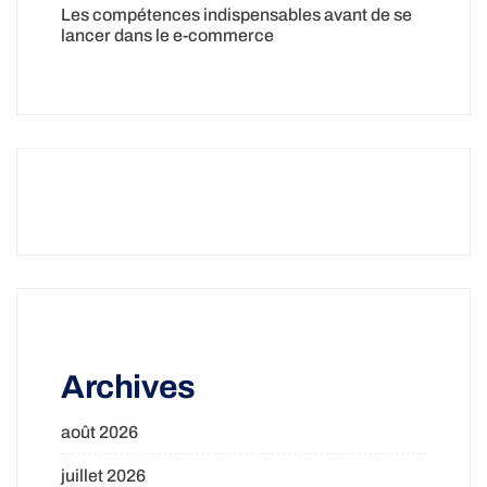
Les compétences indispensables avant de se
lancer dans le e-commerce
Archives
août 2026
juillet 2026