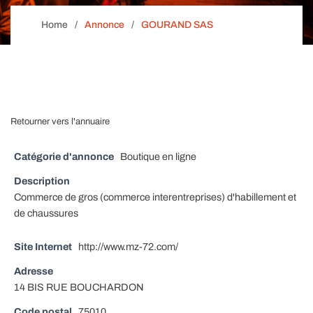
Home
Annonce
GOURAND SAS
Retourner vers l'annuaire
Catégorie d'annonce
Boutique en ligne
Description
Commerce de gros (commerce interentreprises) d'habillement et
de chaussures
Site Internet
http://www.mz-72.com/
Adresse
14 BIS RUE BOUCHARDON
Code postal
75010