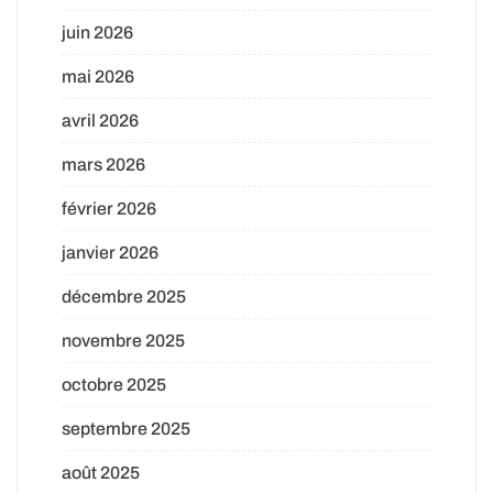
juin 2026
mai 2026
avril 2026
mars 2026
février 2026
janvier 2026
décembre 2025
novembre 2025
octobre 2025
septembre 2025
août 2025