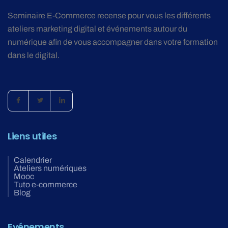
Seminaire E-Commerce recense pour vous les différents
ateliers marketing digital et événements autour du
numérique afin de vous accompagner dans votre formation
dans le digital.
Liens utiles
Calendrier
Ateliers numériques
Mooc
Tuto e-commerce
Blog
Evénements