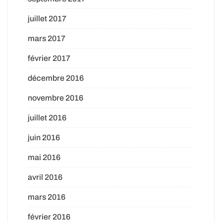
juillet 2017
mars 2017
février 2017
décembre 2016
novembre 2016
juillet 2016
juin 2016
mai 2016
avril 2016
mars 2016
février 2016