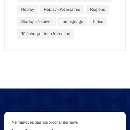
Replay
Replay - Webinaires
Régions
Startups à suivre
temoignage
thèse
Télécharger Inffo formation
Ne manquez pas nos prochaines news