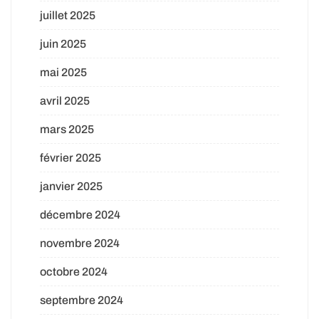
juillet 2025
juin 2025
mai 2025
avril 2025
mars 2025
février 2025
janvier 2025
décembre 2024
novembre 2024
octobre 2024
septembre 2024