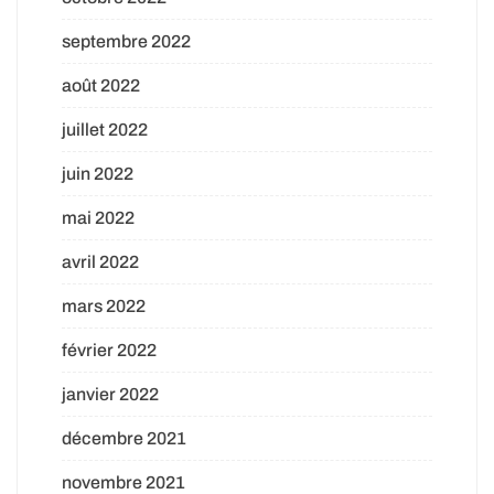
septembre 2022
août 2022
juillet 2022
juin 2022
mai 2022
avril 2022
mars 2022
février 2022
janvier 2022
décembre 2021
novembre 2021