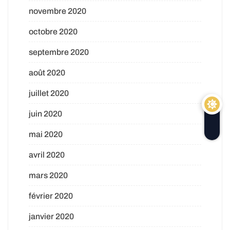
novembre 2020
octobre 2020
septembre 2020
août 2020
juillet 2020
juin 2020
mai 2020
avril 2020
mars 2020
février 2020
janvier 2020