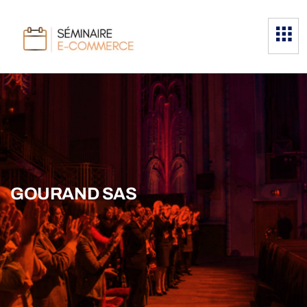
GOURAND SAS