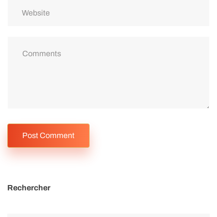
Rechercher