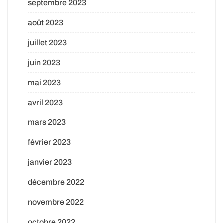
septembre 2023
août 2023
juillet 2023
juin 2023
mai 2023
avril 2023
mars 2023
février 2023
janvier 2023
décembre 2022
novembre 2022
octobre 2022