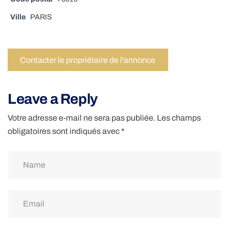
Ville
PARIS
Contacter le propriétaire de l'annonce
Leave a Reply
Votre adresse e-mail ne sera pas publiée.
Les champs
obligatoires sont indiqués avec
*