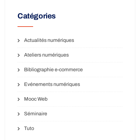
Catégories
Actualités numériques
Ateliers numériques
Bibliographie e-commerce
Evénements numériques
Mooc Web
Séminaire
Tuto