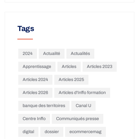
Tags
2024
Actualité
Actualités
Apprentissage
Articles
Articles 2023
Articles 2024
Articles 2025
Articles 2026
Articles d'Inffo formation
banque des territoires
Canal U
Centre Inffo
Communiqués presse
digital
dossier
ecommercemag