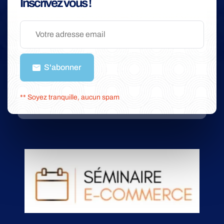
Inscrivez vous !
S'abonner
** Soyez tranquille, aucun spam