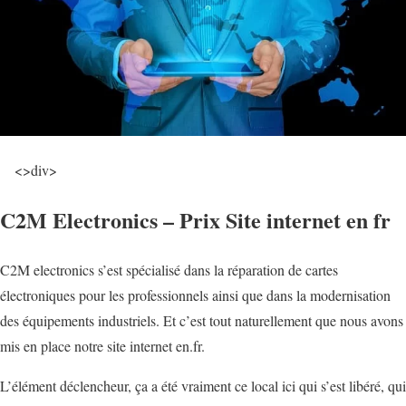
<
>div
>
C2M Electronics – Prix Site internet en fr
C2M electronics s’est spécialisé dans la réparation de cartes
électroniques pour les professionnels ainsi que dans la modernisation
des équipements industriels. Et c’est tout naturellement que nous avons
mis en place notre site internet en.fr.
L’élément déclencheur, ça a été vraiment ce local ici qui s’est libéré, qui