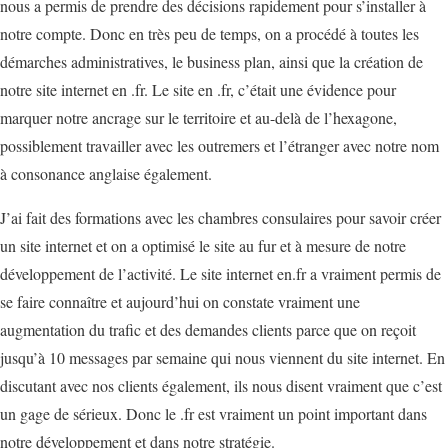
nous a permis de prendre des décisions rapidement pour s’installer à
notre compte. Donc en très peu de temps, on a procédé à toutes les
démarches administratives, le business plan, ainsi que la création de
notre site internet en .fr. Le site en .fr, c’était une évidence pour
marquer notre ancrage sur le territoire et au-delà de l’hexagone,
possiblement travailler avec les outremers et l’étranger avec notre nom
à consonance anglaise également.
J’ai fait des formations avec les chambres consulaires pour savoir créer
un site internet et on a optimisé le site au fur et à mesure de notre
développement de l’activité. Le site internet en.fr a vraiment permis de
se faire connaître et aujourd’hui on constate vraiment une
augmentation du trafic et des demandes clients parce que on reçoit
jusqu’à 10 messages par semaine qui nous viennent du site internet. En
discutant avec nos clients également, ils nous disent vraiment que c’est
un gage de sérieux. Donc le .fr est vraiment un point important dans
notre développement et dans notre stratégie.