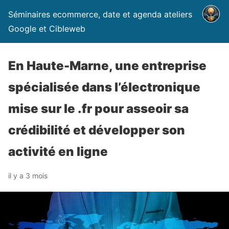
Séminaires ecommerce, date et agenda ateliers
Google et Cibleweb
En Haute-Marne, une entreprise
spécialisée dans l’électronique
mise sur le .fr pour asseoir sa
crédibilité et développer son
activité en ligne
il y a 3 mois