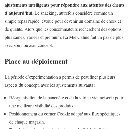
ajustements intelligents pour répondre aux attentes des clients
d’aujourd’hui
. Le snacking, autrefois considéré comme un
simple repas rapide, évolue pour devenir un domaine de choix et
de qualité. Alors que les consommateurs recherchent des options
plus saines, variées et premium, La Mie Câline fait un pas de plus
avec son nouveau concept.
Place au déploiement
La période d’expérimentation a permis de peaufiner plusieurs
aspects du concept, avec les ajustements suivants :
Réorganisation de la panetière et de la vitrine viennoiserie pour
une meilleure visibilité des produits.
Positionnement du corner Cookiz adapté aux flux spécifiques
de chaque magasin.