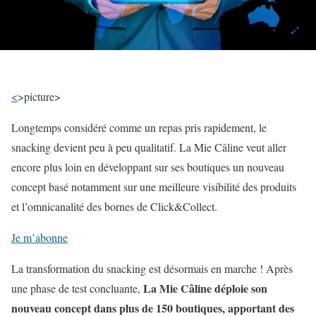
<
>picture
>
Longtemps considéré comme un repas pris rapidement, le
snacking devient peu à peu qualitatif. La Mie Câline veut aller
encore plus loin en développant sur ses boutiques un nouveau
concept basé notamment sur une meilleure visibilité des produits
et l’omnicanalité des bornes de Click&Collect.
Je m’abonne
La transformation du snacking est désormais en marche ! Après
La Mie Câline déploie son
une phase de test concluante,
nouveau concept dans plus de 150 boutiques, apportant des