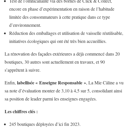
Test de l’omnicanalité via des bornes de Click & Collect,
encore en phase d’expérimentation en raison de l’habitude
limitée des consommateurs à cette pratique dans ce type
d’environnement.
Réduction des emballages et utilisation de vaisselle réutilisable,
initiatives écologiques qui ont été très bien accueillies.
La rénovation des façades extérieures a déjà commencé dans 20
boutiques, 30 autres sont actuellement en travaux, et 90
s’apprêtent à suivre.
labellisée « Enseigne Responsable »
Enfin,
, La Mie Câline a vu
sa note d’évaluation monter de 3,10 à 4,5 sur 5, consolidant ainsi
sa position de leader parmi les enseignes engagées.
Les chiffres clés :
245 boutiques déployées d’ici fin 2023.