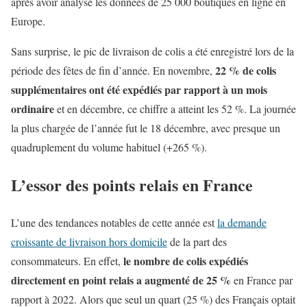
après avoir analysé les données de 25 000 boutiques en ligne en
Europe.
Sans surprise, le pic de livraison de colis a été enregistré lors de la
22 % de colis
période des fêtes de fin d’année. En novembre,
supplémentaires ont été expédiés par rapport à un mois
ordinaire
et en décembre, ce chiffre a atteint les 52 %. La journée
la plus chargée de l’année fut le 18 décembre, avec presque un
quadruplement du volume habituel (+265 %).
L’essor des points relais en France
L’une des tendances notables de cette année est
la demande
croissante de livraison hors domicile
de la part des
le nombre de colis expédiés
consommateurs. En effet,
directement en point relais a augmenté de 25 %
en France par
rapport à 2022. Alors que seul un quart (25 %) des Français optait