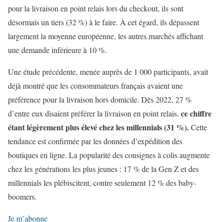
pour la livraison en point relais lors du checkout, ils sont
désormais un tiers (32 %) à le faire. À cet égard, ils dépassent
largement la moyenne européenne, les autres marchés affichant
une demande inférieure à 10 %.
Une étude précédente, menée auprès de 1 000 participants, avait
déjà montré que les consommateurs français avaient une
préférence pour la livraison hors domicile. Dès 2022, 27 %
ce chiffre
d’entre eux disaient préférer la livraison en point relais,
étant légèrement plus élevé chez les millennials (31 %).
Cette
tendance est confirmée par les données d’expédition des
boutiques en ligne. La popularité des consignes à colis augmente
chez les générations les plus jeunes : 17 % de la Gen Z et des
millennials les plébiscitent, contre seulement 12 % des baby-
boomers.
Je m’abonne