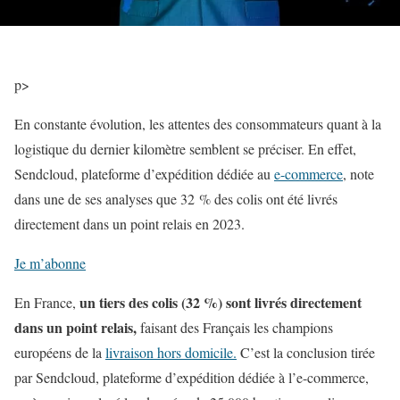
p
>
En constante évolution, les attentes des consommateurs quant à la
logistique du dernier kilomètre semblent se préciser. En effet,
Sendcloud, plateforme d’expédition dédiée au
e-commerce
, note
dans une de ses analyses que 32 % des colis ont été livrés
directement dans un point relais en 2023.
Je m’abonne
un tiers des colis (32 %) sont livrés directement
En France,
dans un point relais,
faisant des Français les champions
européens de la
livraison hors domicile.
C’est la conclusion tirée
par Sendcloud, plateforme d’expédition dédiée à l’e-commerce,