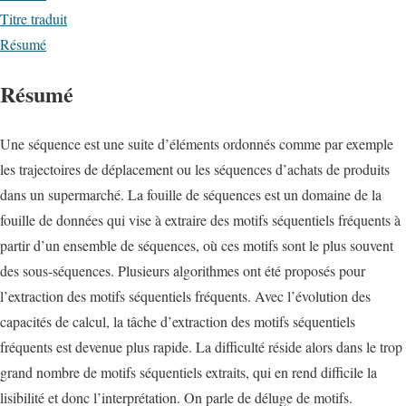
Titre traduit
Résumé
Résumé
Une séquence est une suite d’éléments ordonnés comme par exemple
les trajectoires de déplacement ou les séquences d’achats de produits
dans un supermarché. La fouille de séquences est un domaine de la
fouille de données qui vise à extraire des motifs séquentiels fréquents à
partir d’un ensemble de séquences, où ces motifs sont le plus souvent
des sous-séquences. Plusieurs algorithmes ont été proposés pour
l’extraction des motifs séquentiels fréquents. Avec l’évolution des
capacités de calcul, la tâche d’extraction des motifs séquentiels
fréquents est devenue plus rapide. La difficulté réside alors dans le trop
grand nombre de motifs séquentiels extraits, qui en rend difficile la
lisibilité et donc l’interprétation. On parle de déluge de motifs.