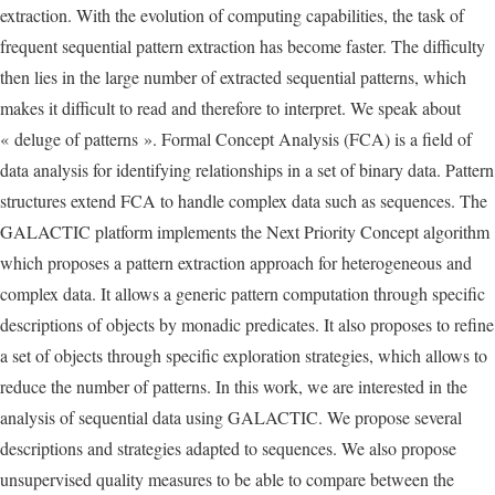
extraction. With the evolution of computing capabilities, the task of
frequent sequential pattern extraction has become faster. The difficulty
then lies in the large number of extracted sequential patterns, which
makes it difficult to read and therefore to interpret. We speak about
« deluge of patterns ». Formal Concept Analysis (FCA) is a field of
data analysis for identifying relationships in a set of binary data. Pattern
structures extend FCA to handle complex data such as sequences. The
GALACTIC platform implements the Next Priority Concept algorithm
which proposes a pattern extraction approach for heterogeneous and
complex data. It allows a generic pattern computation through specific
descriptions of objects by monadic predicates. It also proposes to refine
a set of objects through specific exploration strategies, which allows to
reduce the number of patterns. In this work, we are interested in the
analysis of sequential data using GALACTIC. We propose several
descriptions and strategies adapted to sequences. We also propose
unsupervised quality measures to be able to compare between the