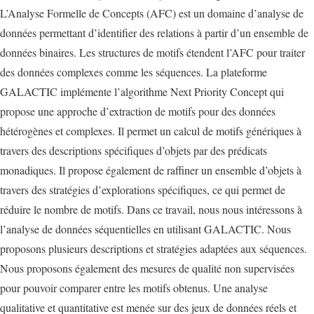
L’Analyse Formelle de Concepts (AFC) est un domaine d’analyse de
données permettant d’identifier des relations à partir d’un ensemble de
données binaires. Les structures de motifs étendent l’AFC pour traiter
des données complexes comme les séquences. La plateforme
GALACTIC implémente l’algorithme Next Priority Concept qui
propose une approche d’extraction de motifs pour des données
hétérogènes et complexes. Il permet un calcul de motifs génériques à
travers des descriptions spécifiques d’objets par des prédicats
monadiques. Il propose également de raffiner un ensemble d’objets à
travers des stratégies d’explorations spécifiques, ce qui permet de
réduire le nombre de motifs. Dans ce travail, nous nous intéressons à
l’analyse de données séquentielles en utilisant GALACTIC. Nous
proposons plusieurs descriptions et stratégies adaptées aux séquences.
Nous proposons également des mesures de qualité non supervisées
pour pouvoir comparer entre les motifs obtenus. Une analyse
qualitative et quantitative est menée sur des jeux de données réels et