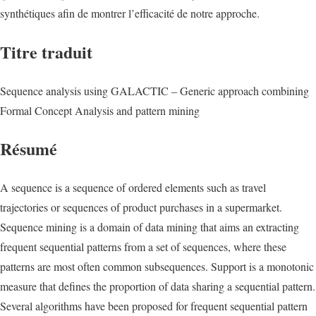
synthétiques afin de montrer l’efficacité de notre approche.
Titre traduit
Sequence analysis using GALACTIC – Generic approach combining
Formal Concept Analysis and pattern mining
Résumé
A sequence is a sequence of ordered elements such as travel
trajectories or sequences of product purchases in a supermarket.
Sequence mining is a domain of data mining that aims an extracting
frequent sequential patterns from a set of sequences, where these
patterns are most often common subsequences. Support is a monotonic
measure that defines the proportion of data sharing a sequential pattern.
Several algorithms have been proposed for frequent sequential pattern