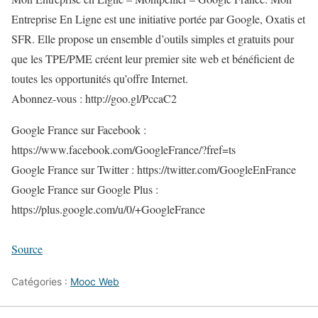
Entreprise En Ligne est une initiative portée par Google, Oxatis et
SFR. Elle propose un ensemble d’outils simples et gratuits pour
que les TPE/PME créent leur premier site web et bénéficient de
toutes les opportunités qu’offre Internet.
Abonnez-vous : http://goo.gl/PccaC2
Google France sur Facebook :
https://www.facebook.com/GoogleFrance/?fref=ts
Google France sur Twitter : https://twitter.com/GoogleEnFrance
Google France sur Google Plus :
https://plus.google.com/u/0/+GoogleFrance
Source
Catégories :
Mooc Web