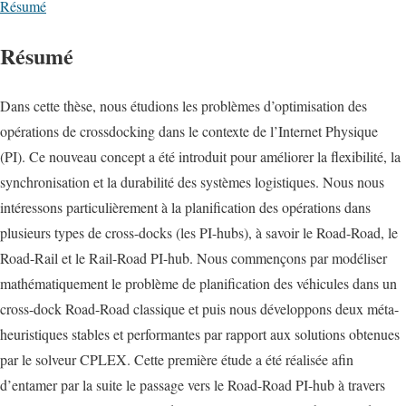
Résumé
Résumé
Dans cette thèse, nous étudions les problèmes d’optimisation des
opérations de crossdocking dans le contexte de l’Internet Physique
(PI). Ce nouveau concept a été introduit pour améliorer la ﬂexibilité, la
synchronisation et la durabilité des systèmes logistiques. Nous nous
intéressons particulièrement à la planiﬁcation des opérations dans
plusieurs types de cross-docks (les PI-hubs), à savoir le Road-Road, le
Road-Rail et le Rail-Road PI-hub. Nous commençons par modéliser
mathématiquement le problème de planiﬁcation des véhicules dans un
cross-dock Road-Road classique et puis nous développons deux méta-
heuristiques stables et performantes par rapport aux solutions obtenues
par le solveur CPLEX. Cette première étude a été réalisée aﬁn
d’entamer par la suite le passage vers le Road-Road PI-hub à travers