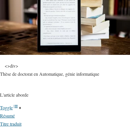
<
>div
>
Thèse de doctorat en
Automatique, génie informatique
L'article aborde
Toggle
Résumé
Titre traduit