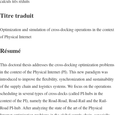
calculs très réduits
Titre traduit
Optimization and simulation of cross-docking operations in the context
of Physical Internet
Résumé
This doctoral thesis addresses the cross-docking optimization problems
in the context of the Physical Internet (PI). This new paradigm was
introduced to improve the flexibility, synchronization and sustainability
of the supply chain and logistics systems. We focus on the operations
scheduling in several types of cross-docks (called PI-hubs in the
context of the PI), namely the Road-Road, Road-Rail and the Rail-
Road PI-hub. After analyzing the state of the art of the Physical
Internet optimization problems in the global supply chain, especially