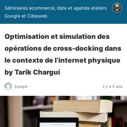
Séminaires ecommerce, date et agenda ateliers
Google et Cibleweb
Optimisation et simulation des
opérations de cross-docking dans
le contexte de l’internet physique
by Tarik Chargui
Equipe
il y a 5 ans