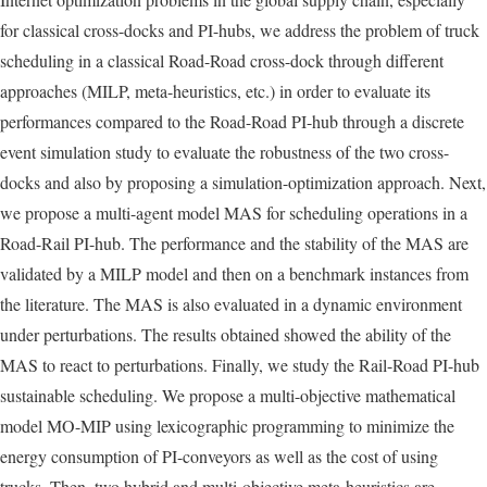
for classical cross-docks and PI-hubs, we address the problem of truck
scheduling in a classical Road-Road cross-dock through different
approaches (MILP, meta-heuristics, etc.) in order to evaluate its
performances compared to the Road-Road PI-hub through a discrete
event simulation study to evaluate the robustness of the two cross-
docks and also by proposing a simulation-optimization approach. Next,
we propose a multi-agent model MAS for scheduling operations in a
Road-Rail PI-hub. The performance and the stability of the MAS are
validated by a MILP model and then on a benchmark instances from
the literature. The MAS is also evaluated in a dynamic environment
under perturbations. The results obtained showed the ability of the
MAS to react to perturbations. Finally, we study the Rail-Road PI-hub
sustainable scheduling. We propose a multi-objective mathematical
model MO-MIP using lexicographic programming to minimize the
energy consumption of PI-conveyors as well as the cost of using
trucks. Then, two hybrid and multi-objective meta-heuristics are