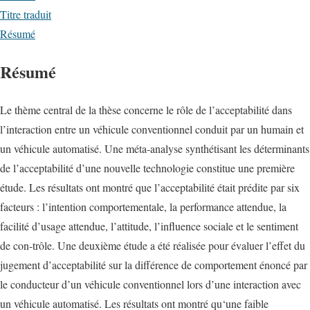
Titre traduit
Résumé
Résumé
Le thème central de la thèse concerne le rôle de l’acceptabilité dans
l’interaction entre un véhicule conventionnel conduit par un humain et
un véhicule automatisé. Une méta-analyse synthétisant les déterminants
de l’acceptabilité d’une nouvelle technologie constitue une première
étude. Les résultats ont montré que l’acceptabilité était prédite par six
facteurs : l’intention comportementale, la performance attendue, la
facilité d’usage attendue, l’attitude, l’influence sociale et le sentiment
de con-trôle. Une deuxième étude a été réalisée pour évaluer l’effet du
jugement d’acceptabilité sur la différence de comportement énoncé par
le conducteur d’un véhicule conventionnel lors d’une interaction avec
un véhicule automatisé. Les résultats ont montré qu‘une faible