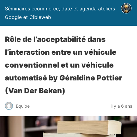
Séminaires ecommerce, date et agenda ateliers
Google et Cibleweb
Rôle de l’acceptabilité dans
l’interaction entre un véhicule
conventionnel et un véhicule
automatisé by Géraldine Pottier
(Van Der Beken)
Equipe
il y a 6 ans