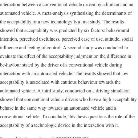
interaction between a conventional vehicle driven by a human and an
automated vehicle. A meta-analysis synthesizing the determinants of
the acceptability of a new technology is a first study. The results
showed that acceptability was predicted by six factors: behavioural
intention, perceived usefulness, perceived ease of use, attitude, social
influence and feeling of control. A second study was conducted to
evaluate the effect of the acceptability judgment on the difference in
be-haviour stated by the driver of a conventional vehicle during
interaction with an automated vehicle. The results showed that low
acceptability is associated with cautious behaviour towards the
automated vehicle. A third study, conducted on a driving simulator,
showed that conventional vehicle drivers who have a high acceptability
behave in the same way towards an automated vehicle and a
conventional vehicle. To conclude, this thesis questions the role of the
acceptability of a technologic device in the interaction with it.