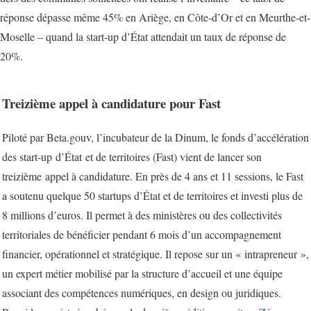
réponse dépasse même 45% en Ariège, en Côte-d’Or et en Meurthe-et-
Moselle – quand la start-up d’
État
attendait un taux de réponse de
20%.
Treizième appel à candidature pour Fast
Piloté par Beta.gouv, l’incubateur de la Dinum, le fonds d’accélération
des start-up d’
État
et de territoires (Fast) vient de lancer son
treizième appel à candidature. En près de 4 ans et 11 sessions, le Fast
a soutenu quelque 50 startups d’État et de territoires et investi plus de
8 millions d’euros. Il permet à des ministères ou des collectivités
territoriales de bénéficier pendant 6 mois d’un accompagnement
financier, opérationnel et stratégique. Il repose sur un « intrapreneur »,
un expert métier mobilisé par la structure d’accueil et une équipe
associant des compétences numériques, en design ou juridiques.