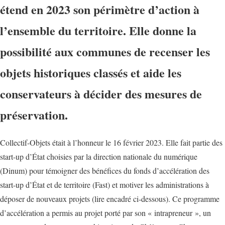
étend en 2023 son périmètre d’action à
l’ensemble du territoire. Elle donne la
possibilité aux communes de recenser les
objets historiques classés et aide les
conservateurs à décider des mesures de
préservation.
Collectif-Objets était à l’honneur le 16 février 2023. Elle fait partie des
start-up d’
État
choisies par la direction nationale du numérique
(Dinum) pour témoigner des bénéfices du fonds d’accélération des
start-up d’État et de territoire (Fast) et motiver les administrations à
déposer de nouveaux projets (lire encadré ci-dessous). Ce programme
d’accélération a permis au projet porté par son « intrapreneur », un