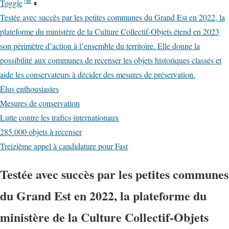
Toggle
Testée avec succès par les petites communes du Grand Est en 2022, la
plateforme du ministère de la Culture Collectif-Objets étend en 2023
son périmètre d’action à l’ensemble du territoire. Elle donne la
possibilité aux communes de recenser les objets historiques classés et
aide les conservateurs à décider des mesures de préservation.
Élus enthousiastes
Mesures de conservation
Lutte contre les trafics internationaux
285.000 objets à recenser
Treizième appel à candidature pour Fast
Testée avec succès par les petites communes
du Grand Est en 2022, la plateforme du
ministère de la Culture Collectif-Objets