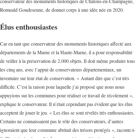
conservateur des monuments historiques de Châlons-en-Champagne,
Romuald Goudeseune, de donner corps à une idée née en 2020.
Élus enthousiastes
Car en tant que conservateur des monuments historiques affecté aux
départements de la Marne et la Haute-Marne, il a pour responsabilité
de veiller à la préservation de 2.000 objets. Il doit même produire tous
les cinq ans, avec l’appui de conservateurs départementaux, un
inventaire sur leur état de conservation. « Autant dire que c’est très
difficile. C’est la raison pour laquelle j’ai proposé que nous nous
appuyions sur les communes pour réaliser ce travail de récolement »,
explique le conservateur. Il n’était cependant pas évident que les élus
acceptent de jouer le jeu. « Les élus se sont révélés très enthousiastes.
Certains ne connaissaient pas le rôle des conservateurs, d’autres
ignoraient que leur commune abritait des trésors protégés », raconte-t-