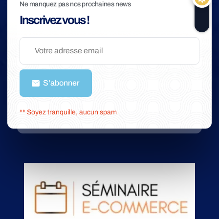
Ne manquez pas nos prochaines news
Inscrivez vous !
S'abonner
** Soyez tranquille, aucun spam